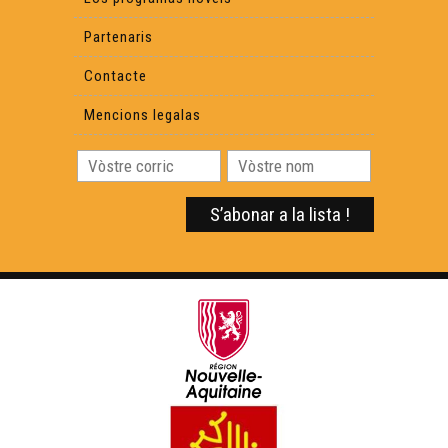
Partenaris
Contacte
Mencions legalas