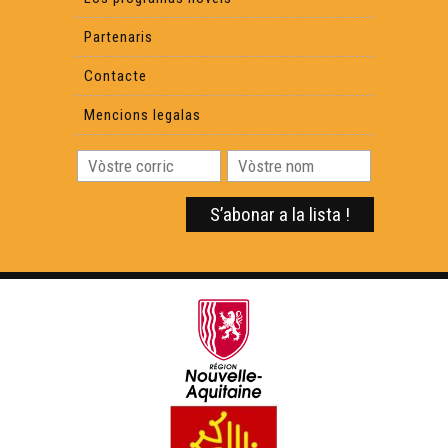
Partenaris
Contacte
Mencions legalas