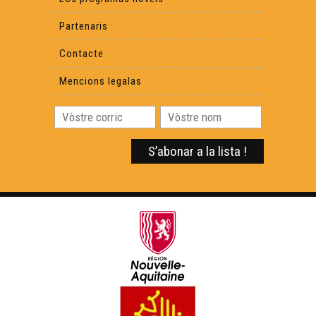
Partenaris
Contacte
Mencions legalas