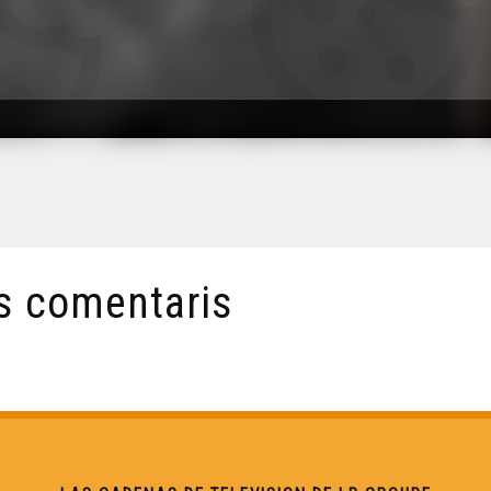
s comentaris