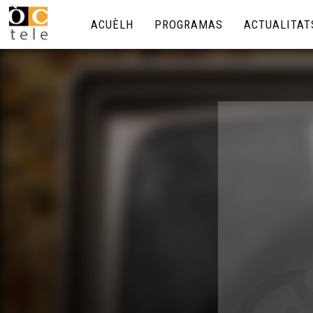
ACUÈLH
PROGRAMAS
ACTUALITAT