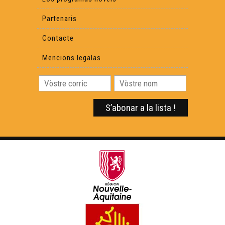
Partenaris
Contacte
Mencions legalas