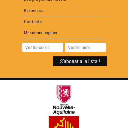
Partenaris
Contacte
Mencions legalas