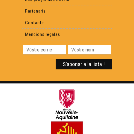
Partenaris
Contacte
Mencions legalas