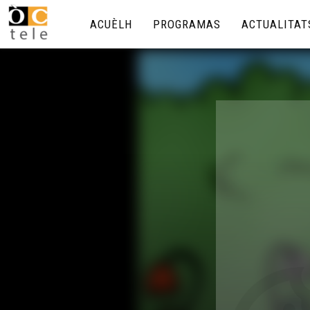
ACUÈLH
PROGRAMAS
ACTUALITAT