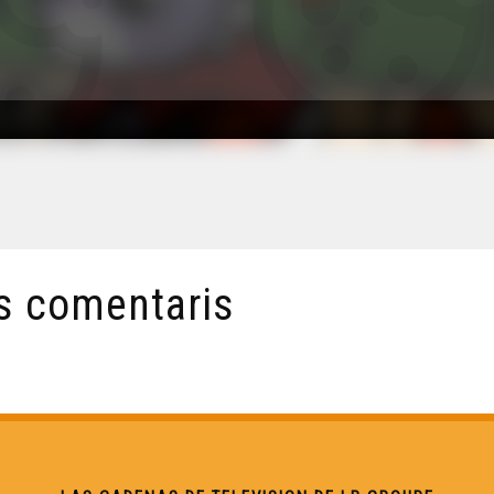
s comentaris