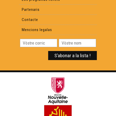
Partenaris
Contacte
Mencions legalas