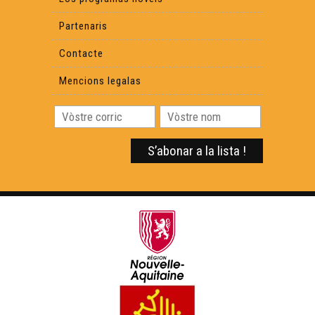
Partenaris
Contacte
Mencions legalas