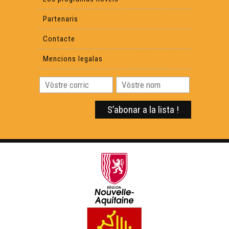
Partenaris
Contacte
Mencions legalas