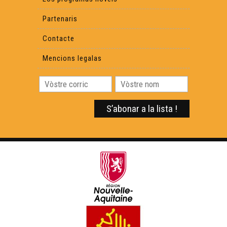
Partenaris
Contacte
Mencions legalas