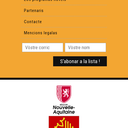
Partenaris
Contacte
Mencions legalas