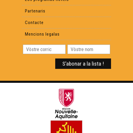
Partenaris
Contacte
Mencions legalas