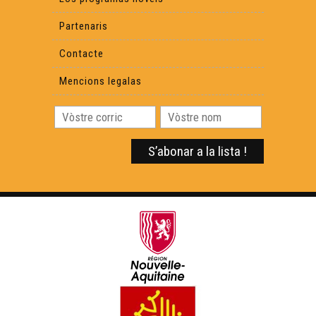
Partenaris
Contacte
Mencions legalas