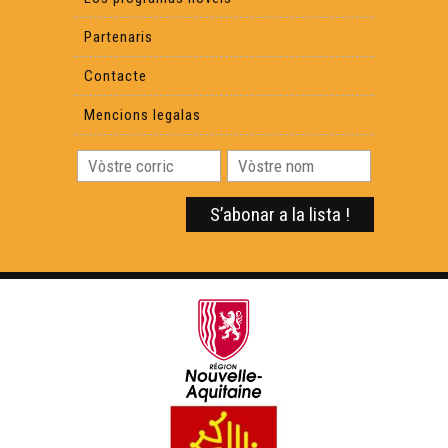
Partenaris
Contacte
Mencions legalas