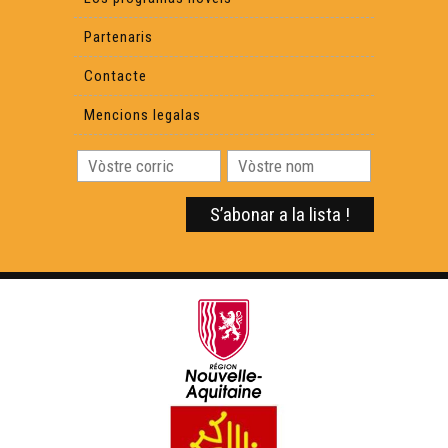
Partenaris
Contacte
Mencions legalas