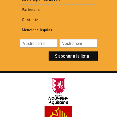
Partenaris
Contacte
Mencions legalas