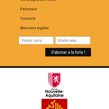
Partenaris
Contacte
Mencions legalas