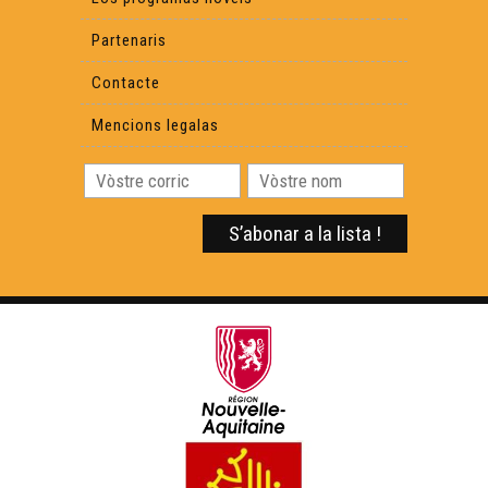
Partenaris
Contacte
Mencions legalas