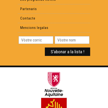
Partenaris
Contacte
Mencions legalas