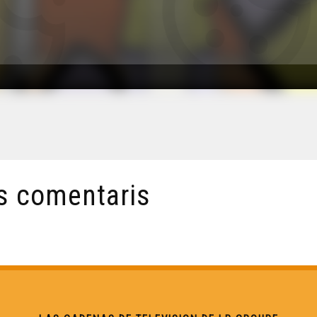
s comentaris