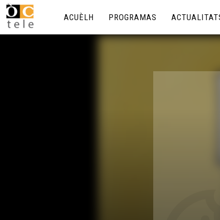
ACUÈLH
PROGRAMAS
ACTUALITAT