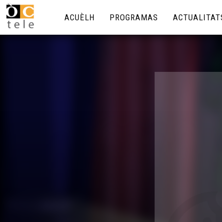
ACUÈLH
PROGRAMAS
ACTUALITAT