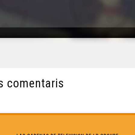
s comentaris