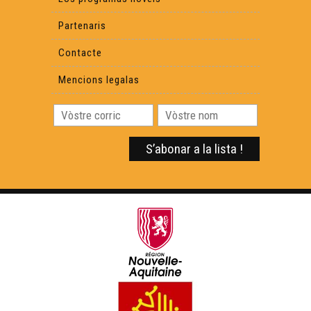
Partenaris
Contacte
Mencions legalas