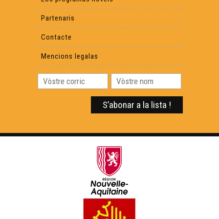
Partenaris
Contacte
Mencions legalas