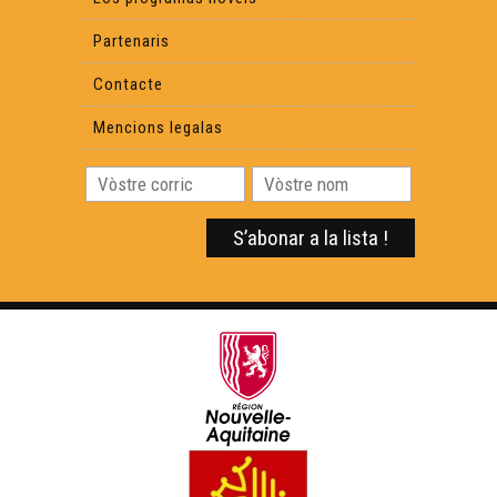
Partenaris
Contacte
Mencions legalas