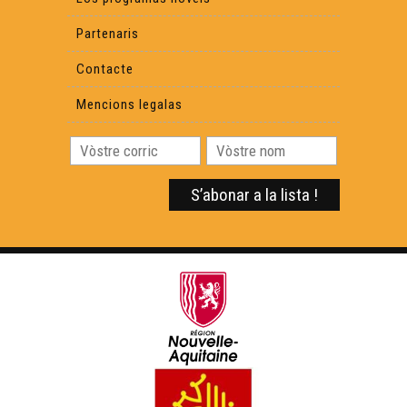
Partenaris
Contacte
Mencions legalas