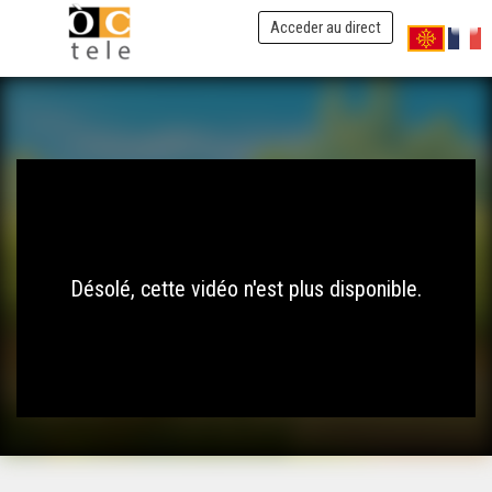
Acceder au direct
Désolé, cette vidéo n'est plus disponible.