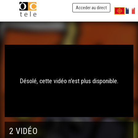
Acceder au direct
Désolé, cette vidéo n'est plus disponible.
2 VIDÉO