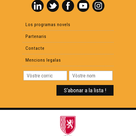
Los programas novels
Partenaris
Contacte
Mencions legalas