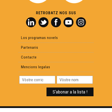
RETROBATZ NOS SUS
Los programas novels
Partenaris
Contacte
Mencions legalas