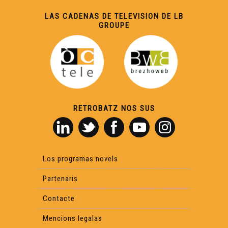
LAS CADENAS DE TELEVISION DE LB
GROUPE
RETROBATZ NOS SUS
Los programas novels
Partenaris
Contacte
Mencions legalas