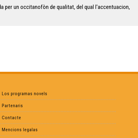
a per un occitanofòn de qualitat, del qual l'accentuacion,
Los programas novels
Partenaris
Contacte
Mencions legalas