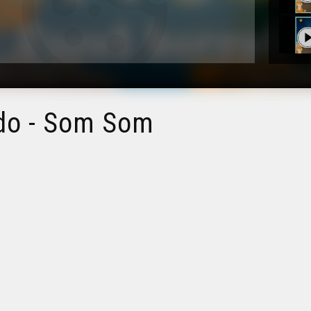
ddo - Som Som