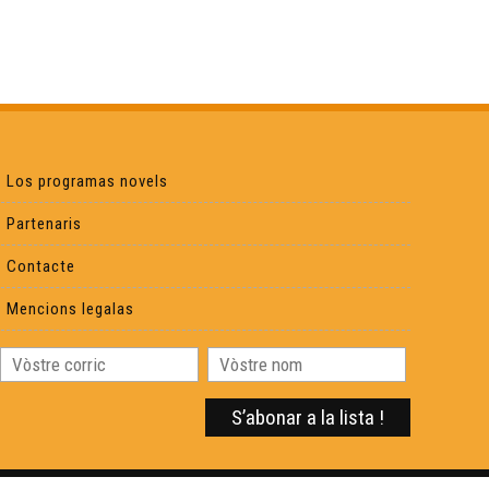
Los programas novels
Partenaris
Contacte
Mencions legalas