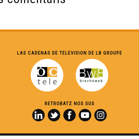
LAS CADENAS DE TELEVISION DE LB GROUPE
RETROBATZ NOS SUS