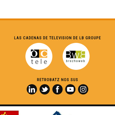
LAS CADENAS DE TELEVISION DE LB GROUPE
RETROBATZ NOS SUS