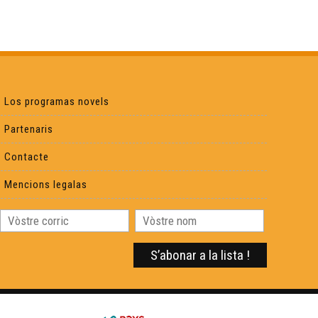
Los programas novels
Partenaris
Contacte
Mencions legalas