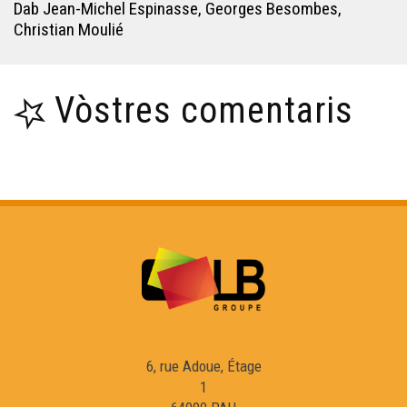
Dab Jean-Michel Espinasse, Georges Besombes,
Christian Moulié
Vòstres comentaris
6, rue Adoue, Étage
1