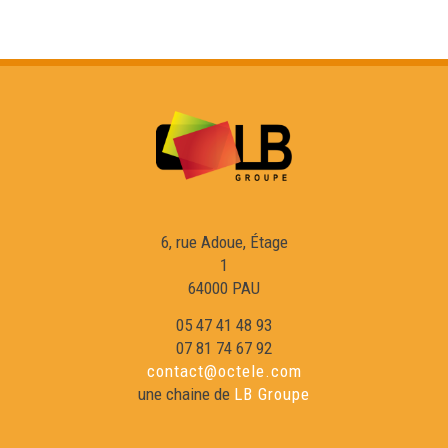
6, rue Adoue, Étage
1
64000 PAU
05 47 41 48 93
07 81 74 67 92
contact@octele.com
une chaine de
LB Groupe