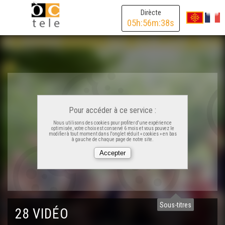
Dirècte
05
h:
56
m:
38
s
En colissa deus archius departamentalas - Descobr’aquí
L’aur blanc de Salias - Descobr’aquí
La Jurançonada - Descobr'aquí
Pour accéder à ce service :
La vila de Lalonqueta - Descobr'aquí
Nous utilisons des cookies pour profiter d'une expérience
optimisée, votre choix est conservé 6 mois et vous pouvez le
modifier à tout moment dans l'onglet réduit « cookies » en bas
à gauche de chaque page de notre site.
Pau qu'ei reiau ! - Descobr'aquí
Ròcatalhada - Descobr'aquí
Sous-titres
28 VIDÉO
La raça vasadesa - Descobr'aquí