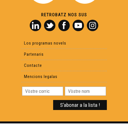
RETROBATZ NOS SUS
Los programas novels
Partenaris
Contacte
Mencions legalas