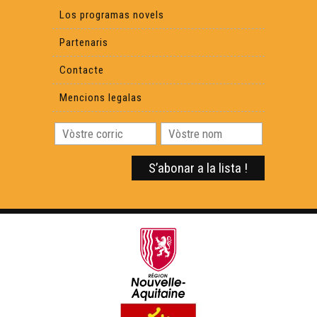
Los programas novels
Partenaris
Contacte
Mencions legalas