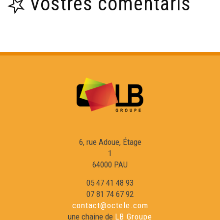
Vòstres comentaris
Jòc de dits : Havar - Jacqueline Bonneau - Som Som
Jòc de dits : Nid - Jacqueline Bonneau - Som Som
Plof Plof - Jean-Michel Espinasse - Som Som
Dit Minin - Delphine Castaing - Som Som
6, rue Adoue, Étage
1
64000 PAU
05 47 41 48 93
07 81 74 67 92
contact@octele.com
une chaine de
LB Groupe