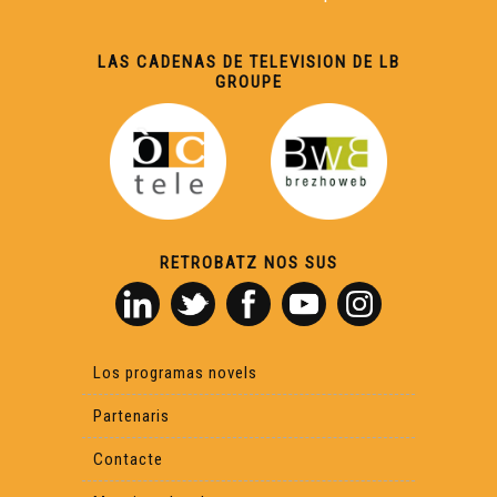
LAS CADENAS DE TELEVISION DE LB
GROUPE
RETROBATZ NOS SUS
Los programas novels
Partenaris
Contacte