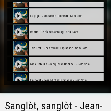
La piga - Jacqueline Bonneau - Som Som
Istòria - Delphine Castaing - Som Som
Trin Tran - Jean-Michel Espinasse - Som Som
Nina Catalina - Jacqueline Bonneau - Som Som
Un polet - Jean-Michel Espinasse - Som Som
Lo lapin de la Sent-Martin - Jacqueline Bonneau - Som
Som
Sanglòt, sanglòt - Jean-