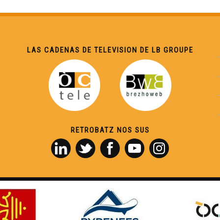
LAS CADENAS DE TELEVISION DE LB GROUPE
RETROBATZ NOS SUS