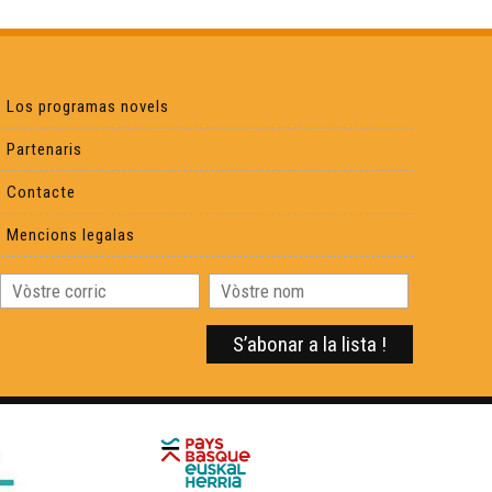
Los programas novels
Partenaris
Contacte
Mencions legalas