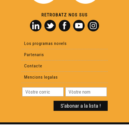
RETROBATZ NOS SUS
Los programas novels
Partenaris
Contacte
Mencions legalas