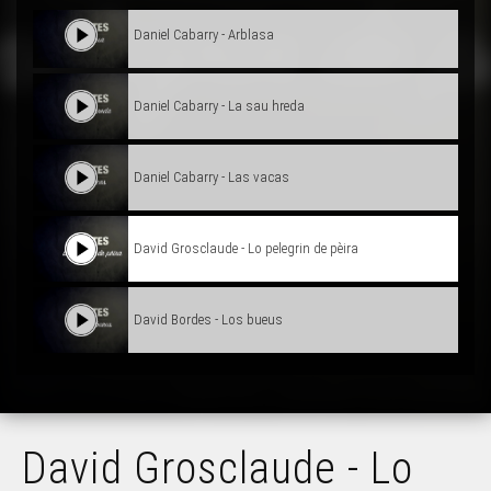
Daniel Cabarry - Arblasa
Daniel Cabarry - La sau hreda
Daniel Cabarry - Las vacas
David Grosclaude - Lo pelegrin de pèira
David Bordes - Los bueus
David Grosclaude - Lo