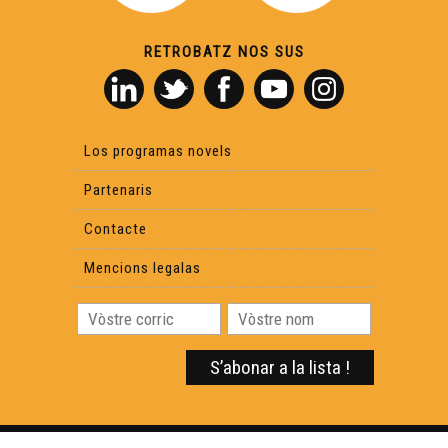
RETROBATZ NOS SUS
Los programas novels
Partenaris
Contacte
Mencions legalas