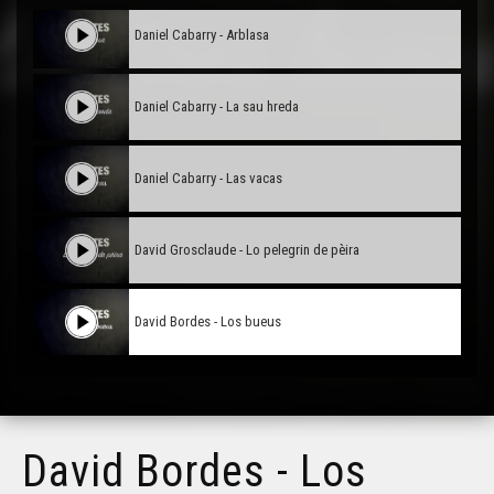
Daniel Cabarry - Arblasa
Daniel Cabarry - La sau hreda
Daniel Cabarry - Las vacas
David Grosclaude - Lo pelegrin de pèira
David Bordes - Los bueus
David Bordes - Los