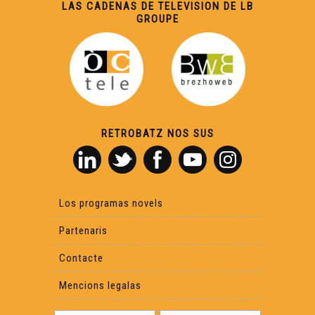
LAS CADENAS DE TELEVISION DE LB
GROUPE
RETROBATZ NOS SUS
Los programas novels
Partenaris
Contacte
Mencions legalas