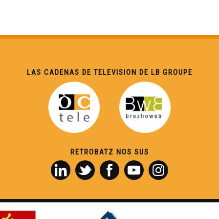
LAS CADENAS DE TELEVISION DE LB GROUPE
RETROBATZ NOS SUS