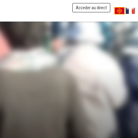
Acceder au direct