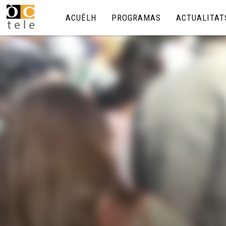
ACUÈLH
PROGRAMAS
ACTUALITAT