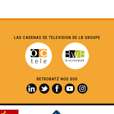
LAS CADENAS DE TELEVISION DE LB GROUPE
RETROBATZ NOS SUS