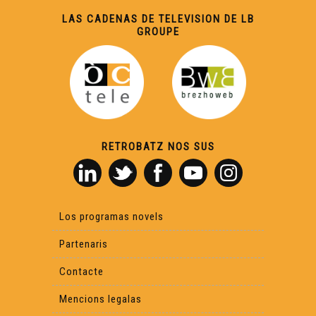
LAS CADENAS DE TELEVISION DE LB
GROUPE
RETROBATZ NOS SUS
Los programas novels
Partenaris
Contacte
Mencions legalas