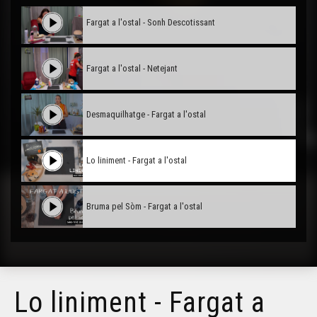
Fargat a l'ostal - Sonh Descotissant
Fargat a l'ostal - Netejant
Desmaquilhatge - Fargat a l'ostal
Lo liniment - Fargat a l'ostal
Bruma pel Sòm - Fargat a l'ostal
Lo liniment - Fargat a