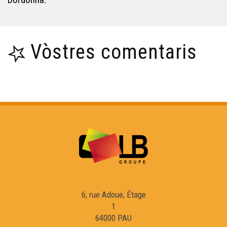
Vòstres comentaris
6, rue Adoue, Étage
1
64000 PAU