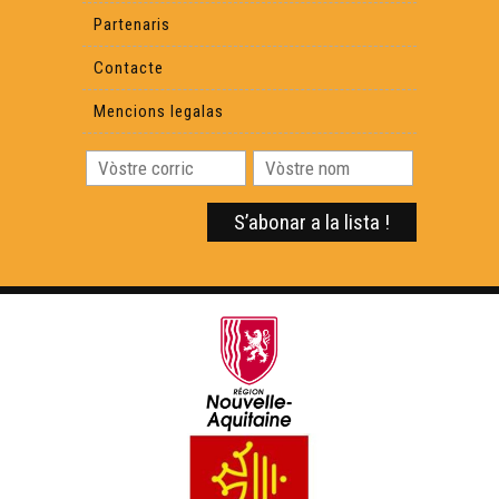
Partenaris
Contacte
Mencions legalas